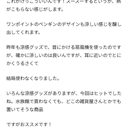
これがけっこういいんです！スースーするというか、熱
がこもらない感じがします。
ワンポイントのペンギンのデザインも涼しい感じを醸し
出してくれます。
昨年も涼感グッズで、首にかける扇風機を使ったのです
が、確かに涼しいのは良いんですが、耳に近いのでとに
かくうるさくて
結局使わなくなりました。
いろんな涼感グッズがありますが、今回はヒットでした
ね。水族館で買わなくても、どこの雑貨屋さんとかでも
置いてそうな商品
ですがおススメです！