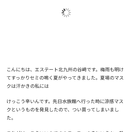
こんにちは、エステート北九州の谷﨑です。梅雨も明け
てすっかりセミの鳴く夏がやってきました。夏場のマス
クは汗かきの私には
けっこう辛いんです。先日水族館へ行った時に涼感マス
クというものを発見したので、つい買ってしまいまし
た。