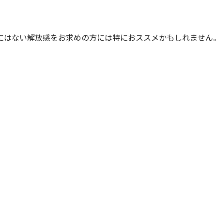
にはない解放感をお求めの方には特におススメかもしれません