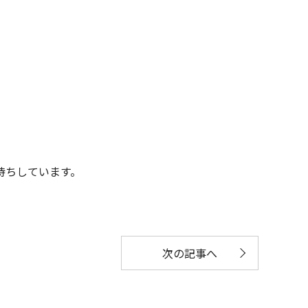
待ちしています。
次の記事へ