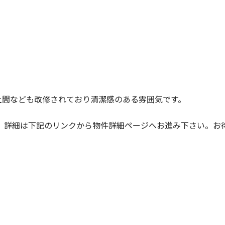
土間なども改修されており清潔感のある雰囲気です。
。詳細は下記のリンクから物件詳細ページへお進み下さい。お