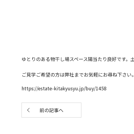
ゆとりのある物干し場スペース陽当たり良好です。
ご見学ご希望の方は弊社までお気軽にお尋ね下さい
https://estate-kitakyusyu.jp/buy/1458
前の記事へ