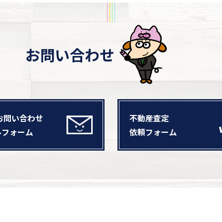
お問い合わせ
お問い合わせ
不動産査定
ルフォーム
依頼フォーム