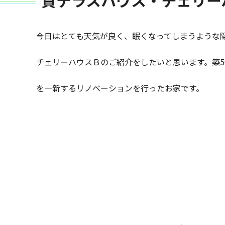
貸テラスハウス・チェリー
今日はとても天気が良く、眠くなってしまうような
チェリーハウスＢのご紹介をしたいと思います。築5
を一新するリノベーションを行ったお家です。