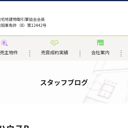
県宅地建物取引業協会会員
知事免許（8）第12442号
売主物件
売買成約実績
会社案内
スタッフブログ