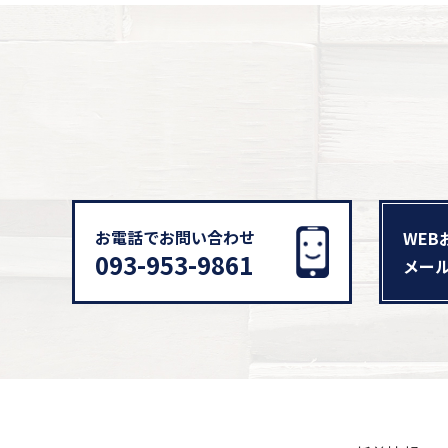
お電話でお問い合わせ
WEB
093-953-9861
メー