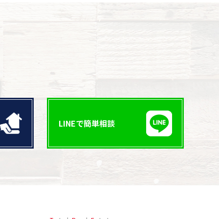
LINEで簡単相談