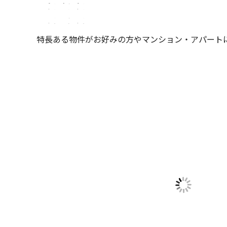
特長ある物件がお好みの方やマンション・アパート